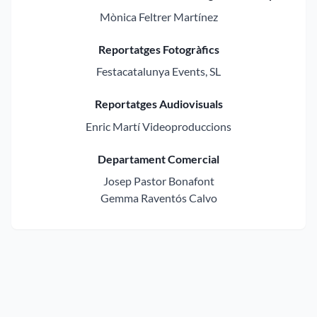
Mònica Feltrer Martínez
Reportatges Fotogràfics
Festacatalunya Events, SL
Reportatges Audiovisuals
Enric Martí Videoproduccions
Departament Comercial
Josep Pastor Bonafont
Gemma Raventós Calvo