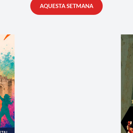
AQUESTA SETMANA