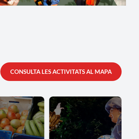
CONSULTA LES ACTIVITATS AL MAPA