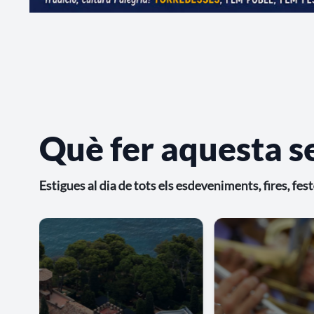
Què fer aquesta 
Estigues al dia de tots els esdeveniments, fires, fe