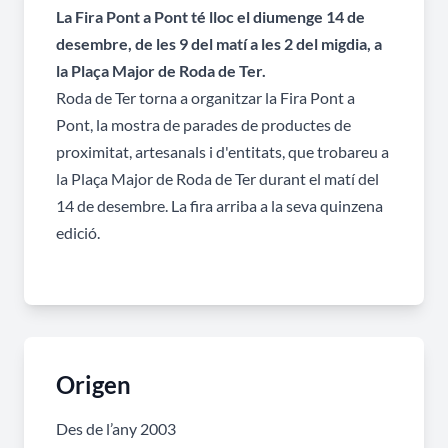
La Fira Pont a Pont té lloc el diumenge 14 de
desembre, de les 9 del matí a les 2 del migdia, a
la Plaça Major de Roda de Ter.
Roda de Ter torna a organitzar la Fira Pont a
Pont, la mostra de parades de productes de
proximitat, artesanals i d'entitats, que trobareu a
la Plaça Major de Roda de Ter durant el matí del
14 de desembre. La fira arriba a la seva quinzena
edició.
Origen
Des de l’any 2003