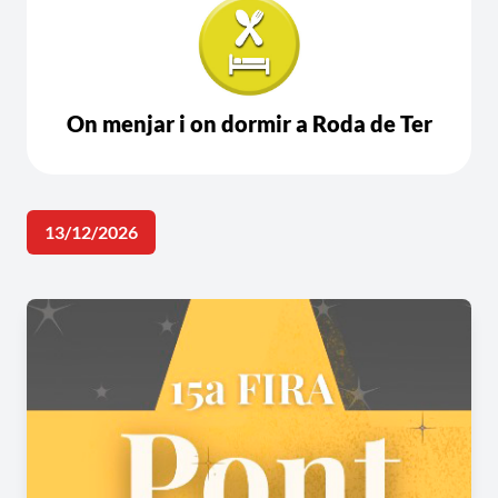
On menjar i on dormir a Roda de Ter
13/12/2026