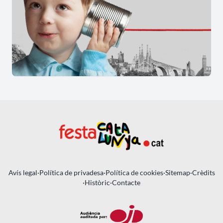
Avís legal
·
Política de privadesa
·
Política de cookies
·
Sitemap
·
Crèdits
·
Històric
·
Contacte