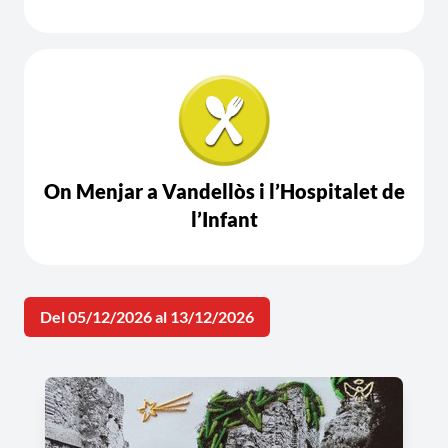
On Menjar a Vandellòs i l’Hospitalet de
l’Infant
Del 05/12/2026 al 13/12/2026