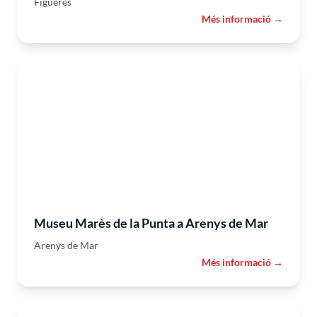
Figueres
Més informació →
Museu Marès de la Punta a Arenys de Mar
Arenys de Mar
Més informació →