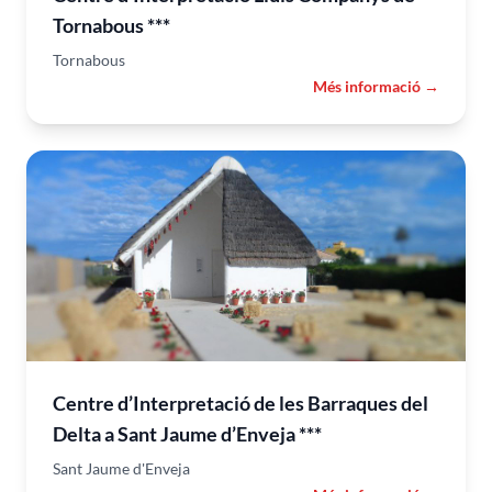
Tornabous ***
Tornabous
Més informació →
Centre d’Interpretació de les Barraques del
Delta a Sant Jaume d’Enveja ***
Sant Jaume d'Enveja