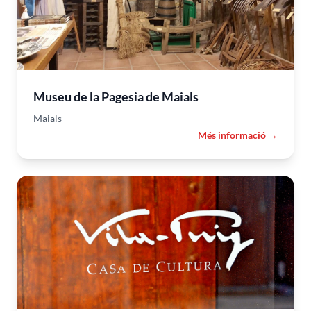
Museu de la Pagesia de Maials
Maials
Més informació →