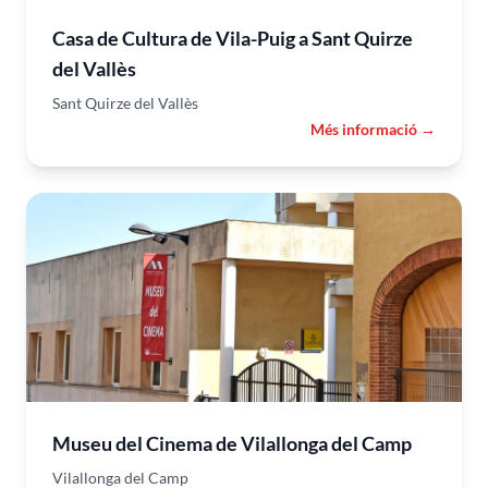
Casa de Cultura de Vila-Puig a Sant Quirze
del Vallès
Sant Quirze del Vallès
Més informació →
Museu del Cinema de Vilallonga del Camp
Vilallonga del Camp