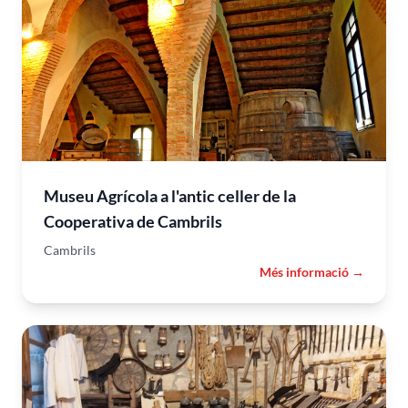
Museu Agrícola a l'antic celler de la
Cooperativa de Cambrils
Cambrils
Més informació →