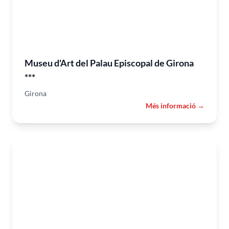
Museu d'Art del Palau Episcopal de Girona
***
Girona
Més informació →