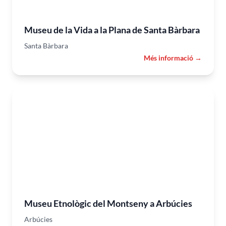
Museu de la Vida a la Plana de Santa Bàrbara
Santa Bàrbara
Més informació →
Museu Etnològic del Montseny a Arbúcies
Arbúcies