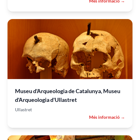
Més informació →
Museu d'Arqueologia de Catalunya, Museu
d'Arqueologia d'Ullastret
Ullastret
Més informació →