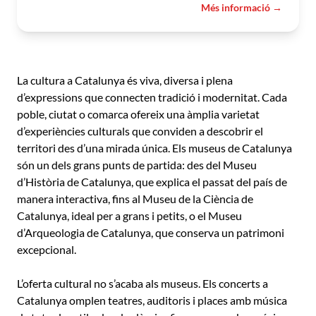
Més informació →
La cultura a Catalunya és viva, diversa i plena
d’expressions que connecten tradició i modernitat. Cada
poble, ciutat o comarca ofereix una àmplia varietat
d’experiències culturals que conviden a descobrir el
territori des d’una mirada única. Els museus de Catalunya
són un dels grans punts de partida: des del Museu
d’Història de Catalunya, que explica el passat del país de
manera interactiva, fins al Museu de la Ciència de
Catalunya, ideal per a grans i petits, o el Museu
d’Arqueologia de Catalunya, que conserva un patrimoni
excepcional.
L’oferta cultural no s’acaba als museus. Els concerts a
Catalunya omplen teatres, auditoris i places amb música