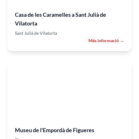
Casa de les Caramelles a Sant Julià de
Vilatorta
Sant Julià de Vilatorta
Més informació →
Museu de l'Empordà de Figueres