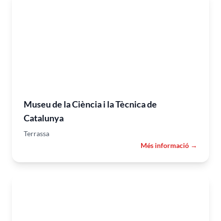
Museu de la Ciència i la Tècnica de
Catalunya
Terrassa
Més informació →