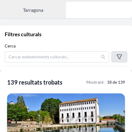
Tarragona
Filtres culturals
Cerca
139 resultats trobats
Mostrant:
18 de 139