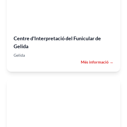
Centre d'Interpretació del Funicular de
Gelida
Gelida
Més informació →