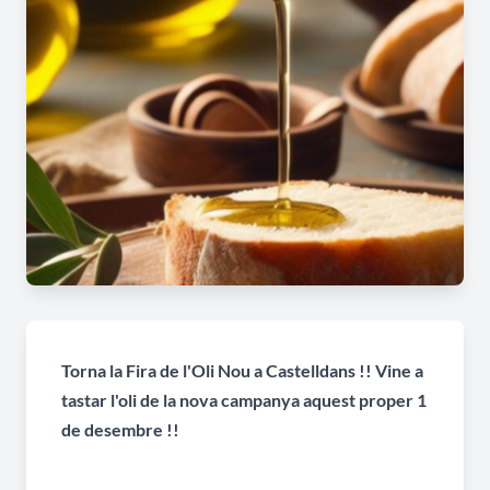
Torna la Fira de l'Oli Nou a Castelldans !! Vine a
tastar l'oli de la nova campanya aquest proper 1
de desembre !!