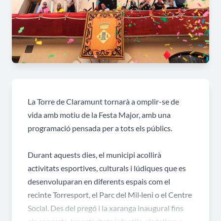
La Torre de Claramunt tornarà a omplir-se de
vida amb motiu de la Festa Major, amb una
programació pensada per a tots els públics.
Durant aquests dies, el municipi acollirà
activitats esportives, culturals i lúdiques que es
desenvoluparan en diferents espais com el
recinte Torresport, el Parc del Mil·leni o el Centre
Social. Des del pregó i la xaranga inaugural fins