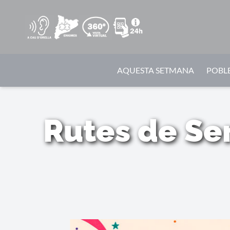
AQUESTA SETMANA
POBLE
Rutes de Se