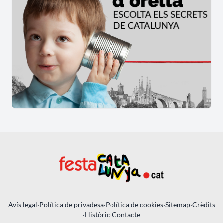
Avís legal
·
Política de privadesa
·
Política de cookies
·
Sitemap
·
Crèdits
·
Històric
·
Contacte