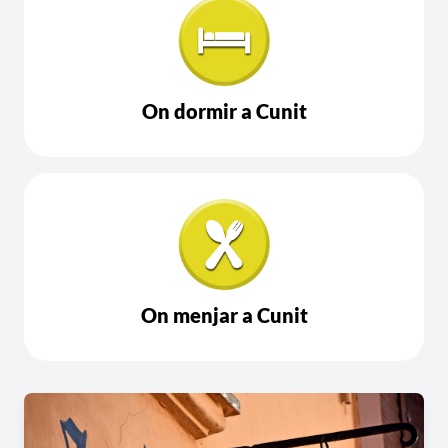
On dormir a Cunit
On menjar a Cunit