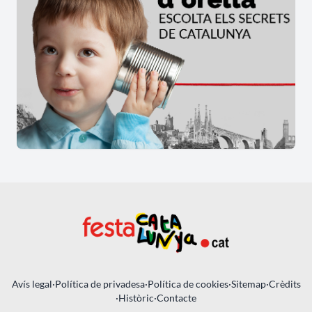
Avís legal
·
Política de privadesa
·
Política de cookies
·
Sitemap
·
Crèdits
·
Històric
·
Contacte