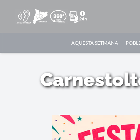
AQUESTA SETMANA
POBLE
Carnestolt