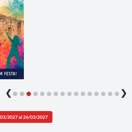
❮
❯
/03/2027 al 26/03/2027