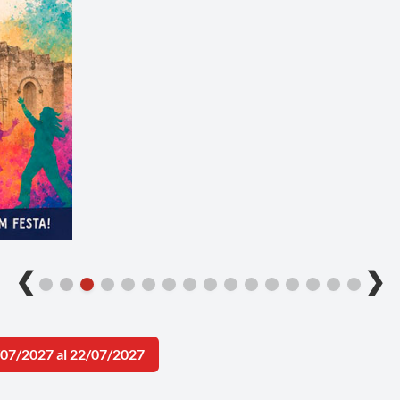
❮
❯
/07/2027 al 22/07/2027