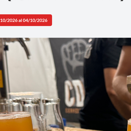
/10/2026 al 04/10/2026