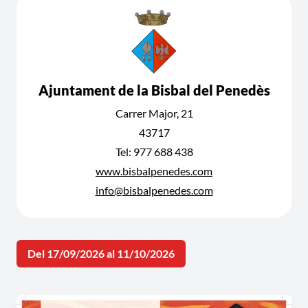
Ajuntament de la Bisbal del Penedès
Carrer Major, 21
43717
Tel: 977 688 438
www.bisbalpenedes.com
info@bisbalpenedes.com
Del 17/09/2026 al 11/10/2026