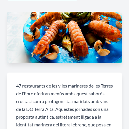
47 restaurants de les viles marineres de les Terres
de l’Ebre oferiran menús amb aquest saborós
crustaci com a protagonista, maridats amb vins
de la DO Terra Alta. Aquestes jornades són una
proposta autèntica, estretament lligada a la
identitat marinera del litoral ebrenc, que posa en