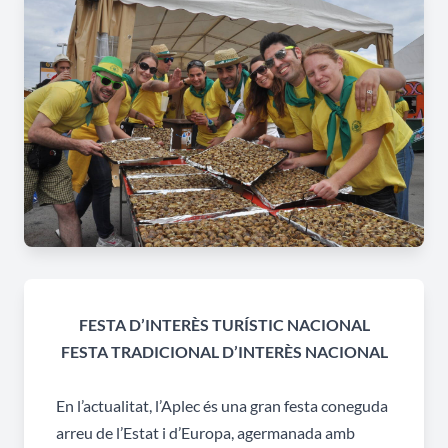
FESTA D’INTERÈS TURÍSTIC NACIONAL
FESTA TRADICIONAL D’INTERÈS NACIONAL
En l’actualitat, l’Aplec és una gran festa coneguda
arreu de l’Estat i d’Europa, agermanada amb