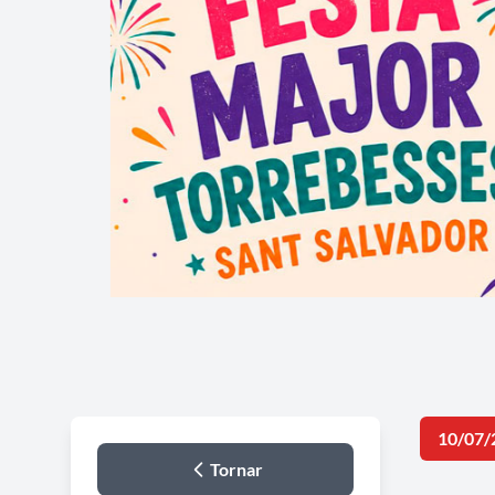
10/07/
Tornar