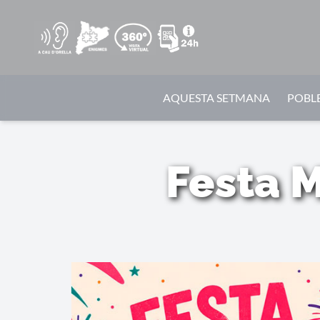
AQUESTA SETMANA
POBLE
Festa M