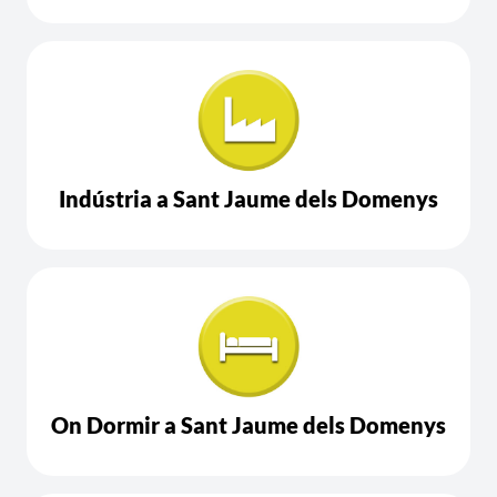
Indústria a Sant Jaume dels Domenys
On Dormir a Sant Jaume dels Domenys