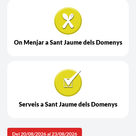
On Menjar a Sant Jaume dels Domenys
Serveis a Sant Jaume dels Domenys
Del 20/08/2026 al 23/08/2026