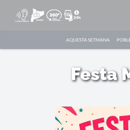
AQUESTA SETMANA
POBLE
Festa 