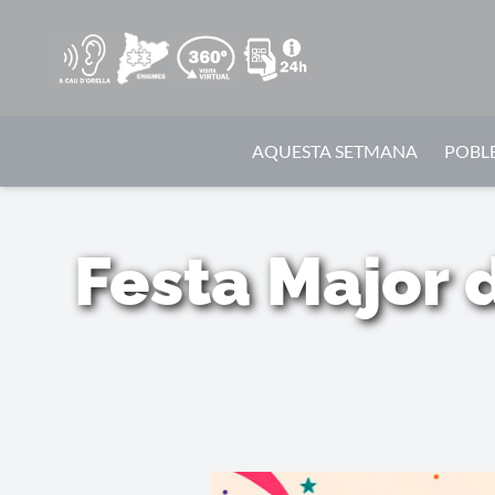
AQUESTA SETMANA
POBLE
Festa Major 