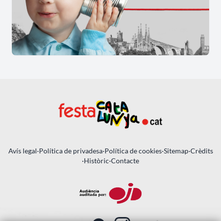
Avís legal
·
Política de privadesa
·
Política de cookies
·
Sitemap
·
Crèdits
·
Històric
·
Contacte