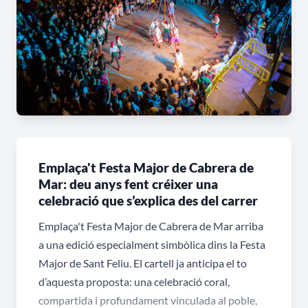
Emplaça't Festa Major de Cabrera de
Mar: deu anys fent créixer una
celebració que s’explica des del carrer
Emplaça't Festa Major de Cabrera de Mar arriba
a una edició especialment simbòlica dins la Festa
Major de Sant Feliu. El cartell ja anticipa el to
d’aquesta proposta: una celebració coral,
compartida i profundament vinculada al poble,