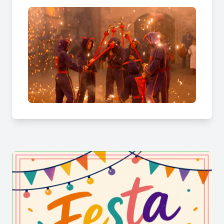
d'artifici.
Més informació