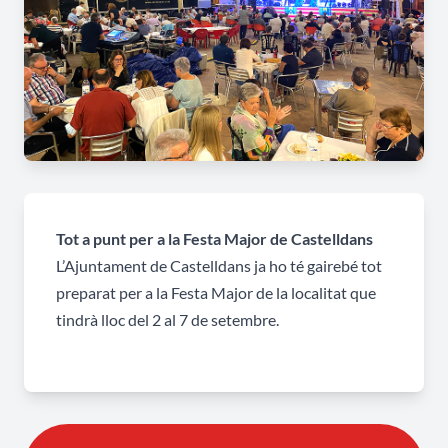
Tot a punt per a la Festa Major de Castelldans
L’Ajuntament de Castelldans ja ho té gairebé tot
preparat per a la Festa Major de la localitat que
tindrà lloc del 2 al 7 de setembre.