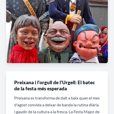
Preixana i l'orgull de l'Urgell: El batec
de la festa més esperada
Preixana es transforma de dalt a baix quan el mes
d'agost convida a deixar de banda la rutina diària
i gaudir de la cultura a la fresca. La Festa Major de