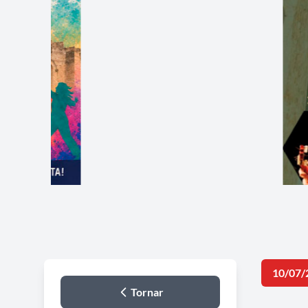
10/07/
Tornar