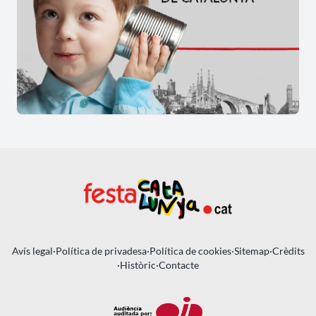
Avís legal
·
Política de privadesa
·
Política de cookies
·
Sitemap
·
Crèdits
·
Històric
·
Contacte