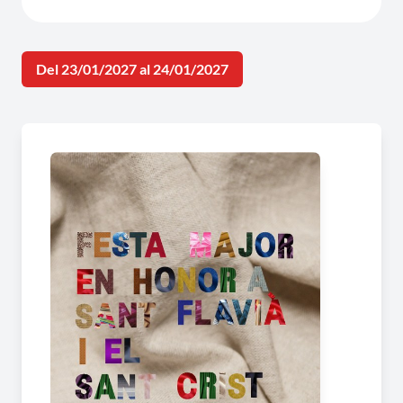
Del 23/01/2027 al 24/01/2027