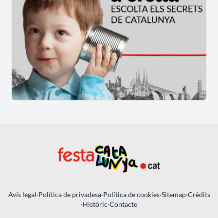
Avís legal
·
Política de privadesa
·
Política de cookies
·
Sitemap
·
Crèdits
·
Històric
·
Contacte