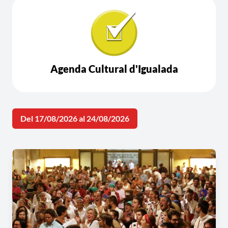
Agenda Cultural d'Igualada
Del 17/08/2026 al 24/08/2026