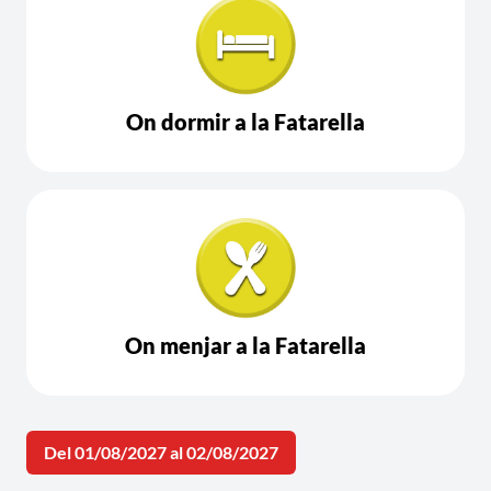
On dormir a la Fatarella
On menjar a la Fatarella
Del 01/08/2027 al 02/08/2027