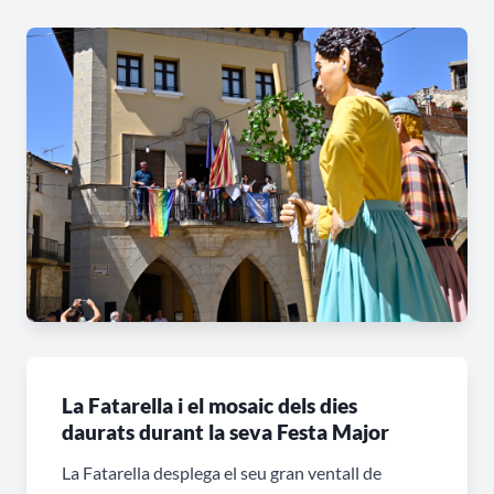
La Fatarella i el mosaic dels dies
daurats durant la seva Festa Major
La Fatarella desplega el seu gran ventall de