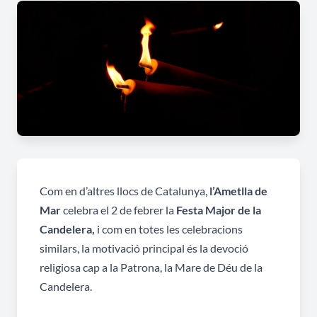
Com en d’altres llocs de Catalunya,
l’Ametlla de
Mar
celebra el 2 de febrer la
Festa Major de la
Candelera,
i com en totes les celebracions
similars, la motivació principal és la devoció
religiosa cap a la Patrona, la Mare de Déu de la
Candelera.