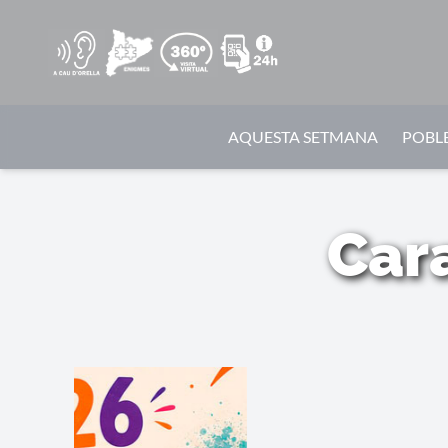
AQUESTA SETMANA
POBLE
Cara