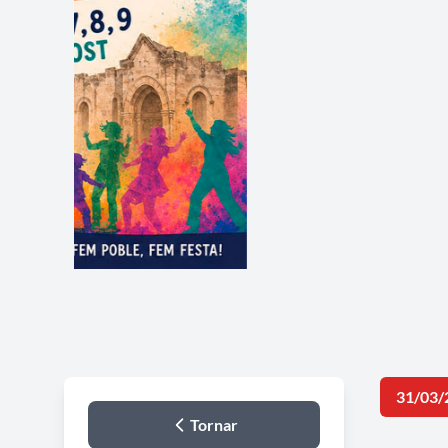
31/03/
Tornar