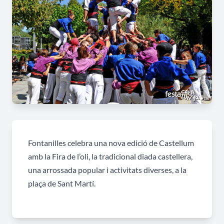
Fontanilles celebra una nova edició de Castellum
amb la Fira de l’oli, la tradicional diada castellera,
una arrossada popular i activitats diverses, a la
plaça de Sant Martí.