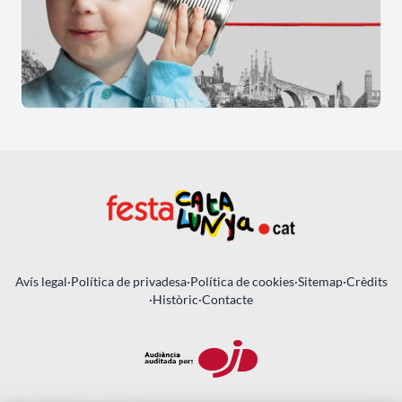
Avís legal
·
Política de privadesa
·
Política de cookies
·
Sitemap
·
Crèdits
·
Històric
·
Contacte