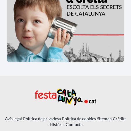
Avís legal
·
Política de privadesa
·
Política de cookies
·
Sitemap
·
Crèdits
·
Històric
·
Contacte