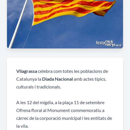
Vilagrassa
celebra com totes les poblacions de
Catalunya la
Diada Nacional
amb actes típics,
culturals i tradicionals.
A les 12 del migdia, a la plaça 11 de setembre
Ofrena floral al Monument commemoratiu a
càrrec de la corporació municipal i les entitats de
la vila.