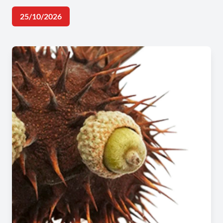
25/10/2026