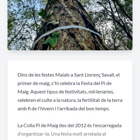
Dins de les festes Maials a Sant Llorenç Savall, el
primer de maig, s'hi celebra la Festa del Pi de
Maig. Aquest tipus de festivitats, mil·lenàries,
celebren el culte a la natura, la fertilitat de la terra
amb fi de l'hivern i l'arribada del bon temps.
La Colla Pi de Maig des del 2012 és l'encarregada
d'organitzar-la. Una festa molt arrelada al