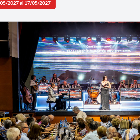
/05/2027 al 17/05/2027