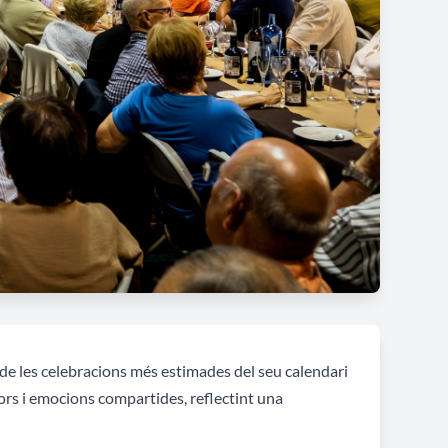
de les celebracions més estimades del seu calendari
lors i emocions compartides, reflectint una