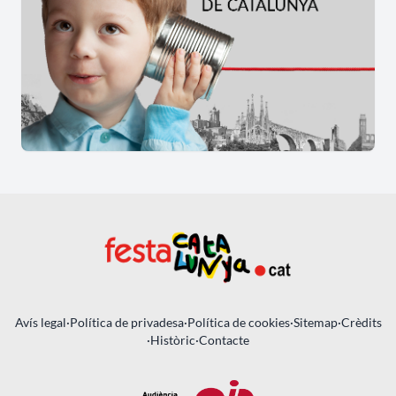
Avís legal
·
Política de privadesa
·
Política de cookies
·
Sitemap
·
Crèdits
·
Històric
·
Contacte