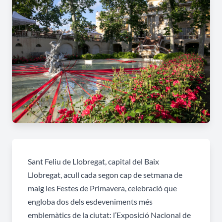
Sant Feliu de Llobregat, capital del Baix
Llobregat, acull cada segon cap de setmana de
maig les Festes de Primavera, celebració que
engloba dos dels esdeveniments més
emblemàtics de la ciutat: l’Exposició Nacional de