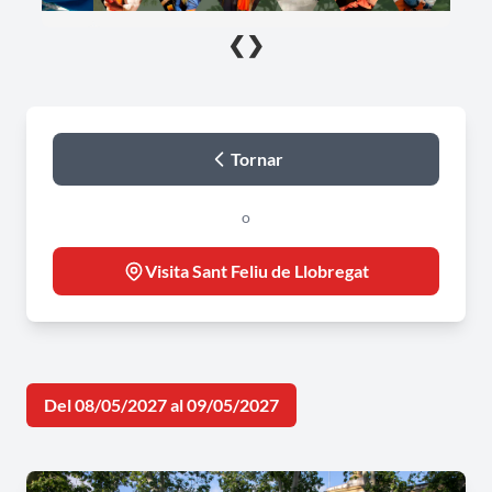
❮
❯
Tornar
o
Visita Sant Feliu de Llobregat
Del 08/05/2027 al 09/05/2027