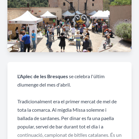
L'Aplec de les Bresques
se celebra l'últim
diumenge del mes d'abril.
Tradicionalment era el primer mercat de mel de
tota la comarca. Al migdia Missa solemne i
ballada de sardanes. Per dinar es fa una paella
popular, servei de bar durant tot el dia i a
continuació, campionat de bitlles catalanes. És un