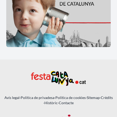
Avís legal
·
Política de privadesa
·
Política de cookies
·
Sitemap
·
Crèdits
·
Històric
·
Contacte