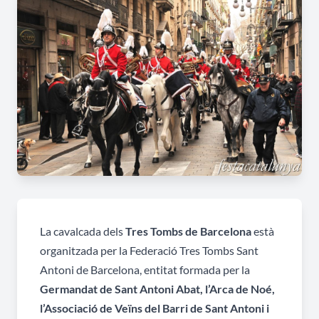
La cavalcada dels
Tres Tombs de Barcelona
està
organitzada per la Federació Tres Tombs Sant
Antoni de Barcelona, entitat formada per la
Germandat de Sant Antoni Abat, l’Arca de Noé,
l’Associació de Veïns del Barri de Sant Antoni i