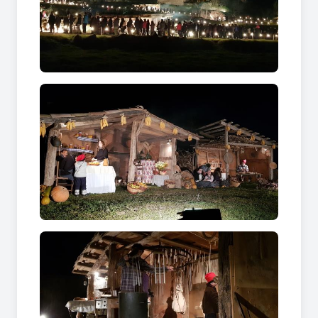
Representacions:
25, 26, 28 i 29 de desembre de 2024