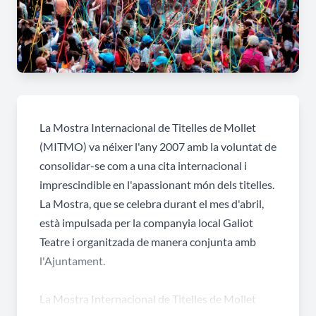
La Mostra Internacional de Titelles de Mollet
(MITMO) va néixer l'any 2007 amb la voluntat de
consolidar-se com a una cita internacional i
imprescindible en l'apassionant món dels titelles.
La Mostra, que se celebra durant el mes d'abril,
està impulsada per la companyia local Galiot
Teatre i organitzada de manera conjunta amb
l'Ajuntament.
La Mostra Internacional de Titelles de Mollet