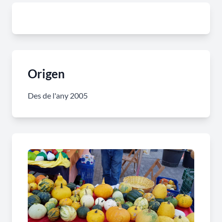
Origen
Des de l'any 2005