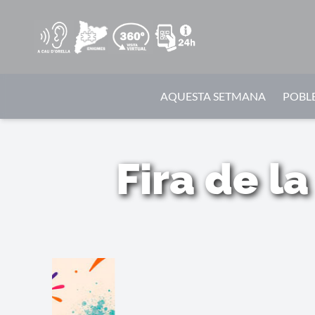
AQUESTA SETMANA
POBLE
Fira de la