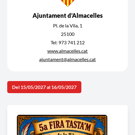
Ajuntament d’Almacelles
Pl. de la Vila, 1
25100
Tel: 973 741 212
www.almacelles.cat
ajuntament@almacelles.cat
Del 15/05/2027 al 16/05/2027