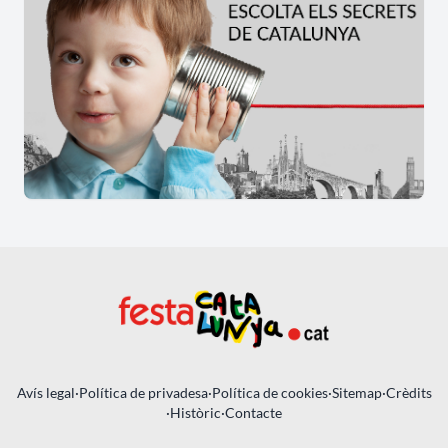
Avís legal
·
Política de privadesa
·
Política de cookies
·
Sitemap
·
Crèdits
·
Històric
·
Contacte