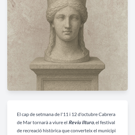
El cap de setmana de l'11 i 12 d'octubre Cabrera
de Mar tornarà a viure el
Reviu Ilturo
, el festival
de recreació històrica que converteix el municipi