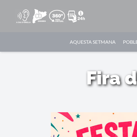
AQUESTA SETMANA
POBLE
Fira 